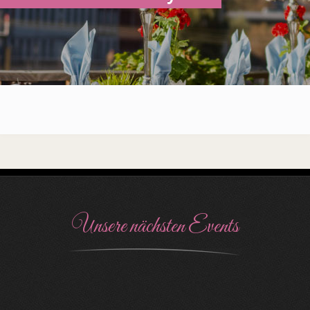
Unsere nächsten Events