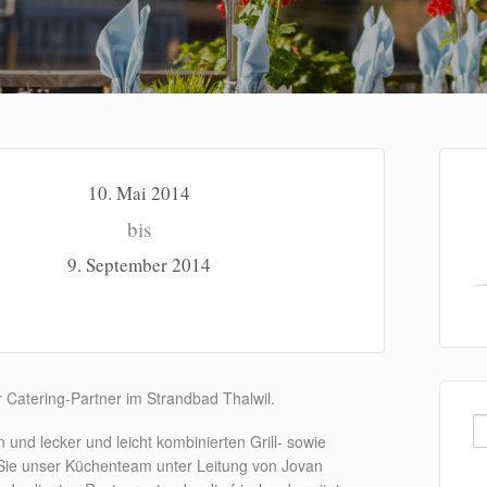
10. Mai 2014
bis
9. September 2014
 Catering-Partner im Strandbad Thalwil.
S
 und lecker und leicht kombinierten Grill- sowie
na
t Sie unser Küchenteam unter Leitung von Jovan