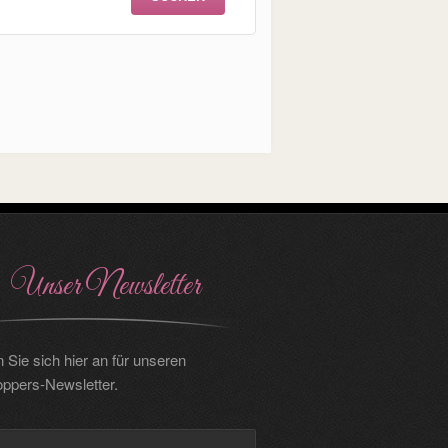
Unser Newsletter
 Sie sich hier an für unseren
oppers-Newsletter.