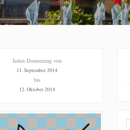
Jeden Donnerstag von
11. September 2014
bis
12. Oktober 2014
S
na