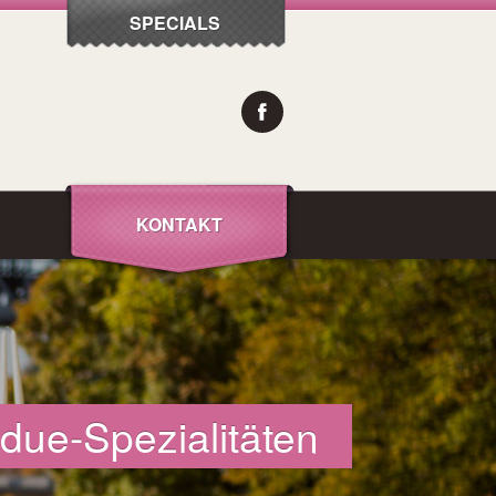
SPECIALS
KONTAKT
due-Spezialitäten