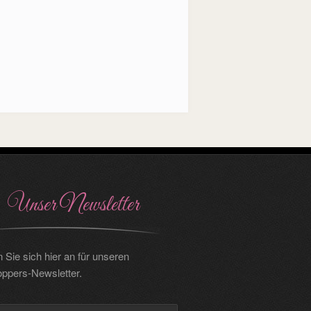
Unser Newsletter
 Sie sich hier an für unseren
oppers-Newsletter.