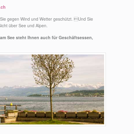
.ch
 Sie gegen Wind und Wetter geschützt. Und Sie
Sicht über See und Alpen.
 am See steht Ihnen auch für Geschäftsessen,