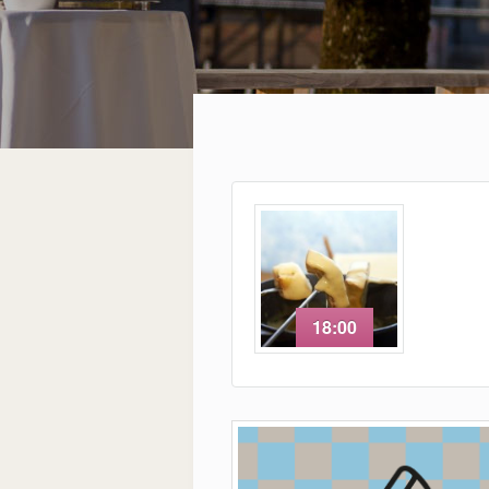
18:00