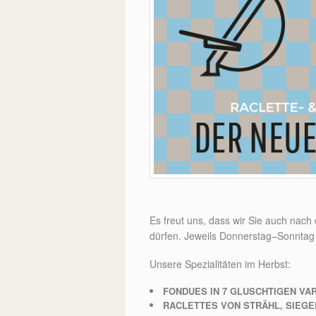
Es freut uns, dass wir Sie auch nac
dürfen. Jeweils Donnerstag–Sonntag 
Unsere Spezialitäten im Herbst:
FONDUES IN 7 GLUSCHTIGEN VA
RACLETTES VON STRÄHL, SIEG