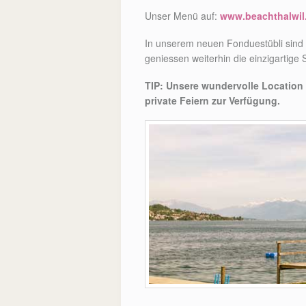
Unser Menü auf:
www.beachthalwil
In unserem neuen Fonduestübli sind
geniessen weiterhin die einzigartige 
TIP: Unsere wundervolle Location
private Feiern zur Verfügung.